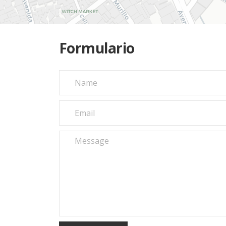
Formulario